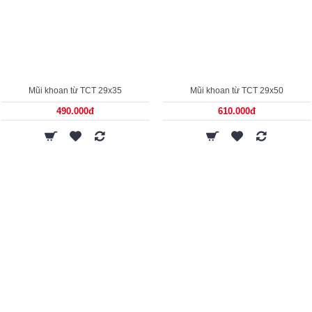
Mũi khoan từ TCT 29x35
Mũi khoan từ TCT 29x50
490.000đ
610.000đ