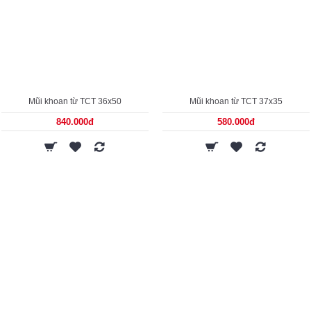
Mũi khoan từ TCT 36x50
Mũi khoan từ TCT 37x35
840.000đ
580.000đ