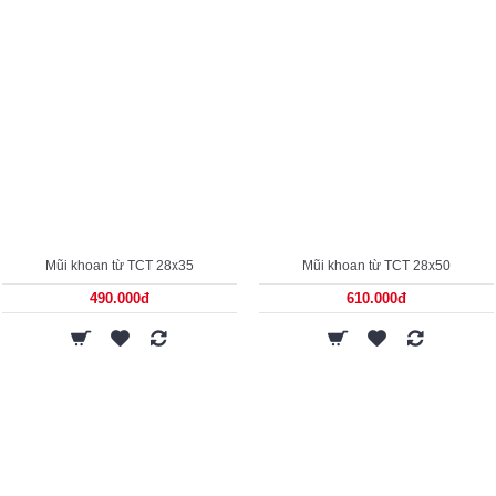
Mũi khoan từ TCT 28x35
Mũi khoan từ TCT 28x50
490.000đ
610.000đ