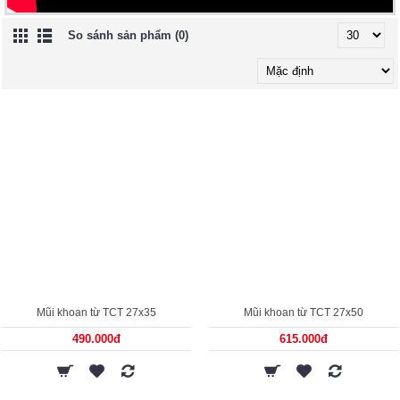
So sánh sản phẩm (0)
Mũi khoan từ TCT 27x35
Mũi khoan từ TCT 27x50
490.000đ
615.000đ