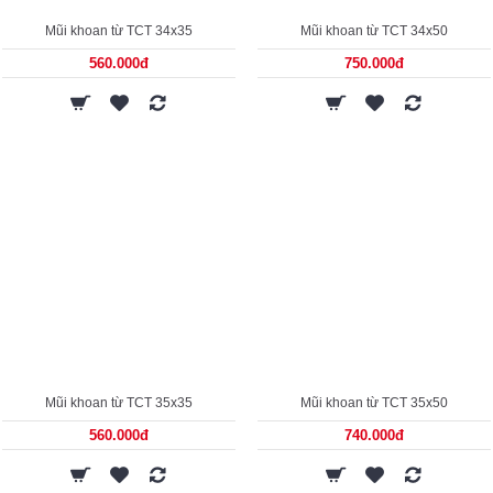
Mũi khoan từ TCT 34x35
Mũi khoan từ TCT 34x50
560.000đ
750.000đ
Mũi khoan từ TCT 35x35
Mũi khoan từ TCT 35x50
560.000đ
740.000đ