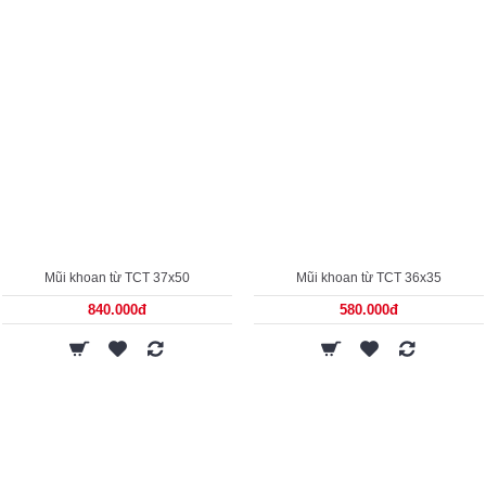
Mũi khoan từ TCT 37x50
Mũi khoan từ TCT 36x35
840.000đ
580.000đ