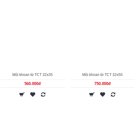
Mũi khoan từ TCT 32x35
Mũi khoan từ TCT 32x50
560.000đ
750.000đ