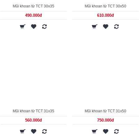
Mũi khoan từ TCT 30x35
Mũi khoan từ TCT 30x50
490.000đ
610.000đ
Mũi khoan từ TCT 31x35
Mũi khoan từ TCT 31x50
560.000đ
750.000đ