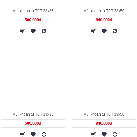
Mũi khoan từ TCT 38x35
Mũi khoan từ TCT 38x50
580.000đ
840.000đ
Mũi khoan từ TCT 39x35
Mũi khoan từ TCT 39x50
580.000đ
840.000đ