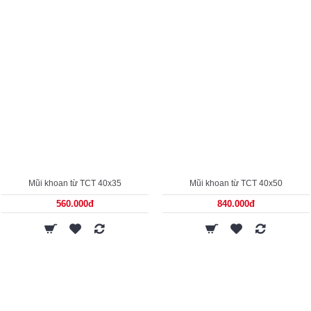
Mũi khoan từ TCT 40x35
Mũi khoan từ TCT 40x50
560.000đ
840.000đ