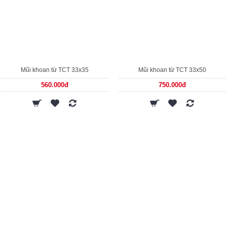
Mũi khoan từ TCT 33x35
Mũi khoan từ TCT 33x50
560.000đ
750.000đ