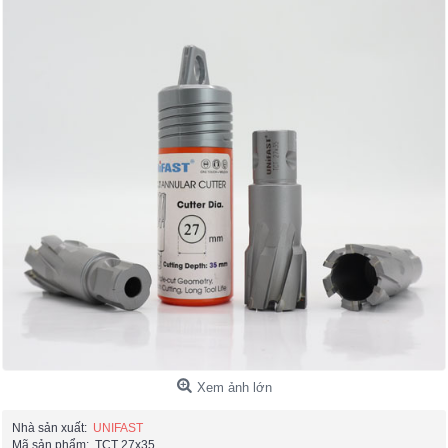
Xem ảnh lớn
Nhà sản xuất:
UNIFAST
Mã sản phẩm:
TCT 27x35