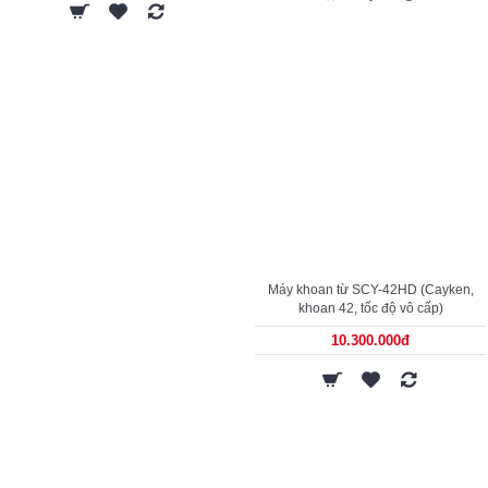
Máy khoan từ SCY-42HD (Cayken,
khoan 42, tốc độ vô cấp)
10.300.000đ