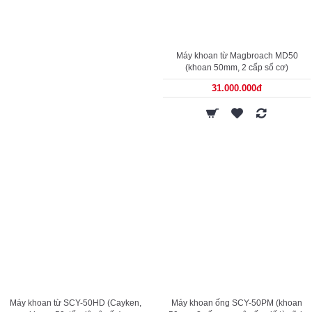
Máy khoan từ Magbroach MD50
(khoan 50mm, 2 cấp số cơ)
31.000.000đ
Máy khoan từ SCY-50HD (Cayken,
Máy khoan ống SCY-50PM (khoan