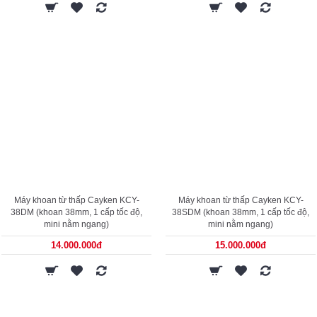
Máy khoan từ thấp Cayken KCY-
Máy khoan từ thấp Cayken KCY-
38DM (khoan 38mm, 1 cấp tốc độ,
38SDM (khoan 38mm, 1 cấp tốc độ,
mini nằm ngang)
mini nằm ngang)
14.000.000đ
15.000.000đ