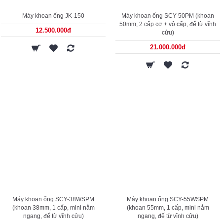
Máy khoan ống JK-150
Máy khoan ống SCY-50PM (khoan
50mm, 2 cấp cơ + vô cấp, đế từ vĩnh
12.500.000đ
cửu)
21.000.000đ
Máy khoan ống SCY-38WSPM
Máy khoan ống SCY-55WSPM
(khoan 38mm, 1 cấp, mini nằm
(khoan 55mm, 1 cấp, mini nằm
ngang, đế từ vĩnh cửu)
ngang, đế từ vĩnh cửu)