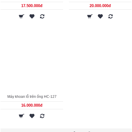
17.500.000đ
20.000.000đ
Máy khoan lỗ trên ống HC-127
16.000.000đ