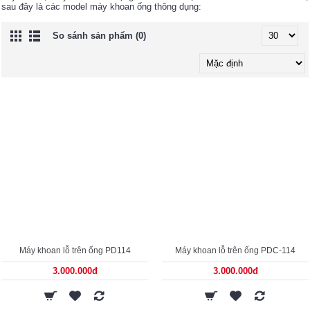
sau đây là các model máy khoan ống thông dụng:
So sánh sản phẩm (0)
Máy khoan lỗ trên ống PD114
Máy khoan lỗ trên ống PDC-114
3.000.000đ
3.000.000đ