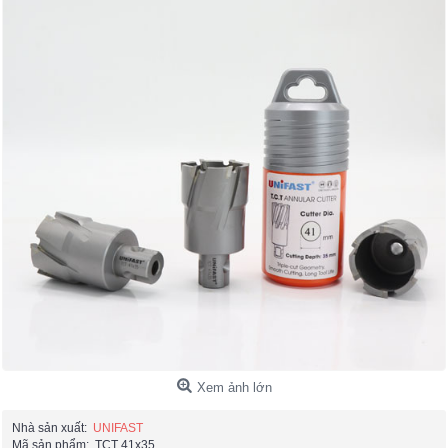
Xem ảnh lớn
Nhà sản xuất:
UNIFAST
Mã sản phẩm:
TCT 41x35