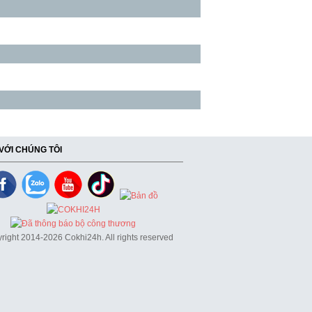
 VỚI CHÚNG TÔI
right 2014-2026 Cokhi24h. All rights reserved