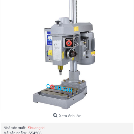
Xem ảnh lớn
Nhà sản xuất:
Shuangshi
Mã sản phẩm:
SS4508