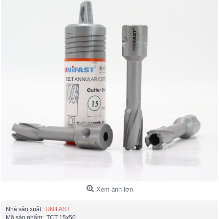
Xem ảnh lớn
Nhà sản xuất:
UNIFAST
Mã sản phẩm:
TCT 15x50