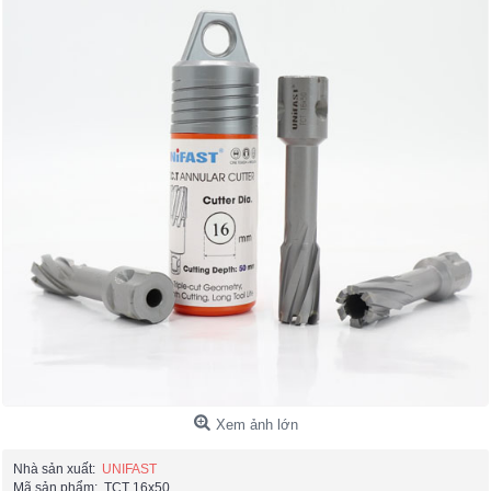
Xem ảnh lớn
Nhà sản xuất:
UNIFAST
Mã sản phẩm:
TCT 16x50