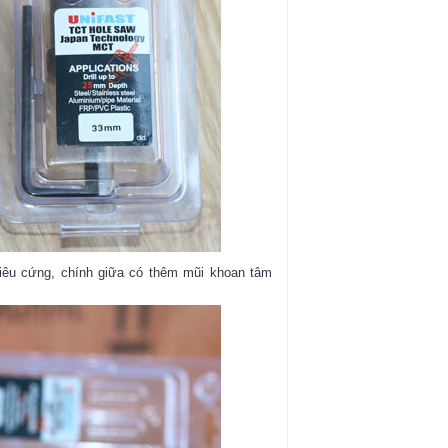
siêu cứng, chính giữa có thêm mũi khoan tâm