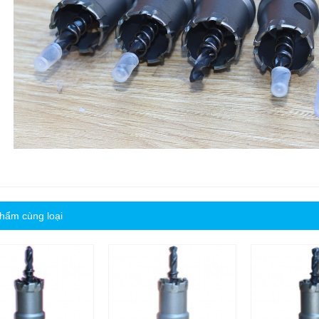
hẩm cùng loại