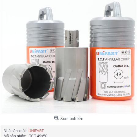
Xem ảnh lớn
Nhà sản xuất:
UNIFAST
Mã sản phẩm:
TCT 49x50