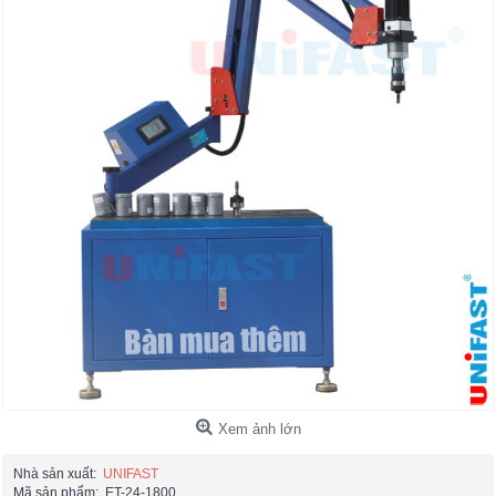
Xem ảnh lớn
Nhà sản xuất:
UNIFAST
Mã sản phẩm:
ET-24-1800