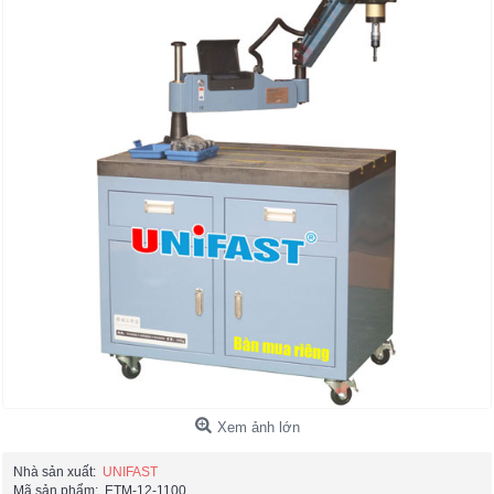
Xem ảnh lớn
Nhà sản xuất:
UNIFAST
Mã sản phẩm:
ETM-12-1100