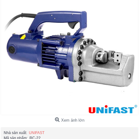
Xem ảnh lớn
Nhà sản xuất:
UNIFAST
Mã sản phẩm:
RC-22