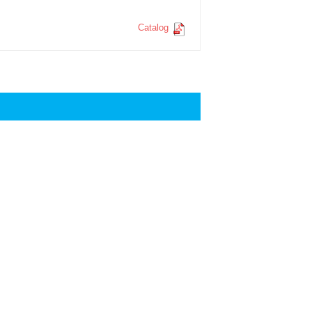
Catalog