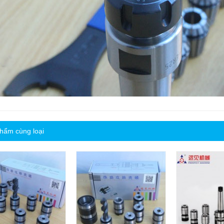
hẩm cùng loại