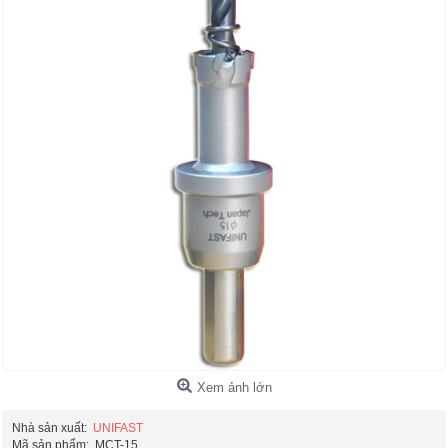
Xem ảnh lớn
Nhà sản xuất:
UNIFAST
Mã sản phẩm:
MCT-15